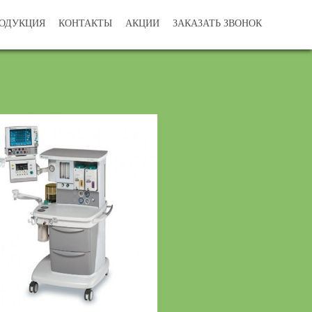
ОДУКЦИЯ
КОНТАКТЫ
АКЦИИ
ЗАКАЗАТЬ ЗВОНОК