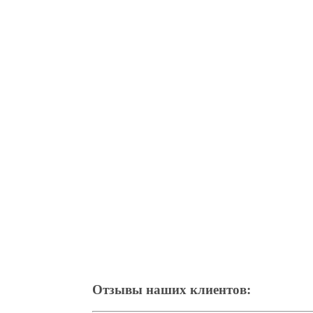
Отзывы наших клиентов: